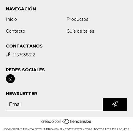
NAVEGACIÓN
Inicio
Productos
Contacto
Guía de talles
CONTACTANOS
1157538512
REDES SOCIALES
NEWSLETTER
COPYRIGHT TIENDA SCOUT BROWN-SI - 20323182117 - 2026. TODOS LOS DERECHOS