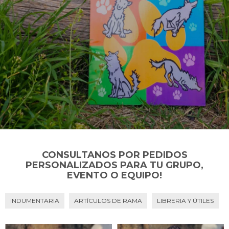
CONSULTANOS POR PEDIDOS
PERSONALIZADOS PARA TU GRUPO,
EVENTO O EQUIPO!
INDUMENTARIA
ARTÍCULOS DE RAMA
LIBRERIA Y ÚTILES